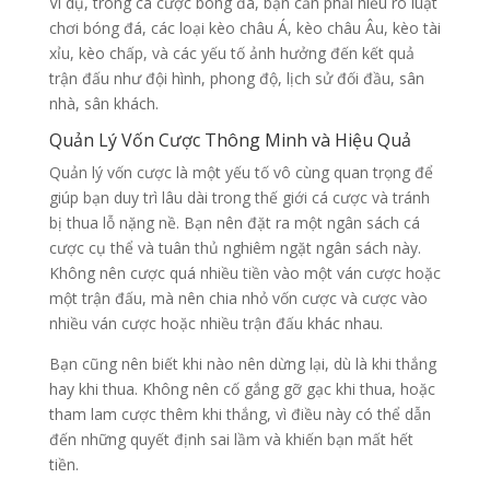
Ví dụ, trong cá cược bóng đá, bạn cần phải hiểu rõ luật
chơi bóng đá, các loại kèo châu Á, kèo châu Âu, kèo tài
xỉu, kèo chấp, và các yếu tố ảnh hưởng đến kết quả
trận đấu như đội hình, phong độ, lịch sử đối đầu, sân
nhà, sân khách.
Quản Lý Vốn Cược Thông Minh và Hiệu Quả
Quản lý vốn cược là một yếu tố vô cùng quan trọng để
giúp bạn duy trì lâu dài trong thế giới cá cược và tránh
bị thua lỗ nặng nề. Bạn nên đặt ra một ngân sách cá
cược cụ thể và tuân thủ nghiêm ngặt ngân sách này.
Không nên cược quá nhiều tiền vào một ván cược hoặc
một trận đấu, mà nên chia nhỏ vốn cược và cược vào
nhiều ván cược hoặc nhiều trận đấu khác nhau.
Bạn cũng nên biết khi nào nên dừng lại, dù là khi thắng
hay khi thua. Không nên cố gắng gỡ gạc khi thua, hoặc
tham lam cược thêm khi thắng, vì điều này có thể dẫn
đến những quyết định sai lầm và khiến bạn mất hết
tiền.