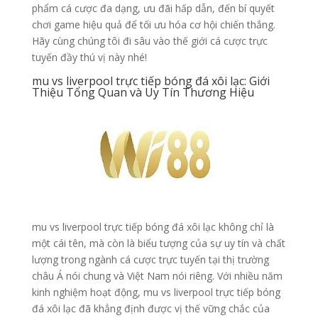
phẩm cá cược đa dạng, ưu đãi hấp dẫn, đến bí quyết
chơi game hiệu quả để tối ưu hóa cơ hội chiến thắng.
Hãy cùng chúng tôi đi sâu vào thế giới cá cược trực
tuyến đầy thú vị này nhé!
mu vs liverpool trực tiếp bóng đá xôi lạc: Giới
Thiệu Tổng Quan và Uy Tín Thương Hiệu
mu vs liverpool trực tiếp bóng đá xôi lạc không chỉ là
một cái tên, mà còn là biểu tượng của sự uy tín và chất
lượng trong ngành cá cược trực tuyến tại thị trường
châu Á nói chung và Việt Nam nói riêng. Với nhiều năm
kinh nghiệm hoạt động, mu vs liverpool trực tiếp bóng
đá xôi lạc đã khẳng định được vị thế vững chắc của