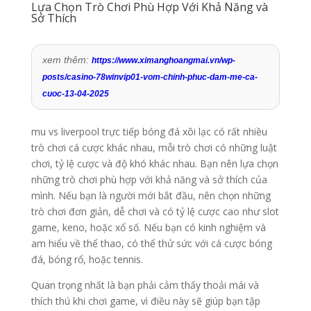
Lựa Chọn Trò Chơi Phù Hợp Với Khả Năng và
Sở Thích
xem thêm:
https://www.ximanghoangmai.vn/wp-
posts/casino-78winvip01-vom-chinh-phuc-dam-me-ca-
cuoc-13-04-2025
mu vs liverpool trực tiếp bóng đá xôi lạc có rất nhiều
trò chơi cá cược khác nhau, mỗi trò chơi có những luật
chơi, tỷ lệ cược và độ khó khác nhau. Bạn nên lựa chọn
những trò chơi phù hợp với khả năng và sở thích của
mình. Nếu bạn là người mới bắt đầu, nên chọn những
trò chơi đơn giản, dễ chơi và có tỷ lệ cược cao như slot
game, keno, hoặc xổ số. Nếu bạn có kinh nghiệm và
am hiểu về thể thao, có thể thử sức với cá cược bóng
đá, bóng rổ, hoặc tennis.
Quan trọng nhất là bạn phải cảm thấy thoải mái và
thích thú khi chơi game, vì điều này sẽ giúp bạn tập