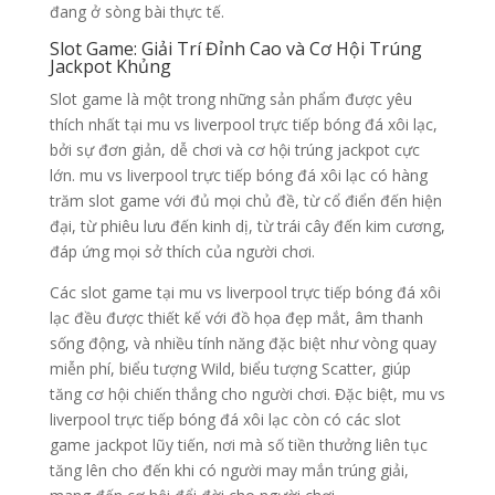
đang ở sòng bài thực tế.
Slot Game: Giải Trí Đỉnh Cao và Cơ Hội Trúng
Jackpot Khủng
Slot game là một trong những sản phẩm được yêu
thích nhất tại mu vs liverpool trực tiếp bóng đá xôi lạc,
bởi sự đơn giản, dễ chơi và cơ hội trúng jackpot cực
lớn. mu vs liverpool trực tiếp bóng đá xôi lạc có hàng
trăm slot game với đủ mọi chủ đề, từ cổ điển đến hiện
đại, từ phiêu lưu đến kinh dị, từ trái cây đến kim cương,
đáp ứng mọi sở thích của người chơi.
Các slot game tại mu vs liverpool trực tiếp bóng đá xôi
lạc đều được thiết kế với đồ họa đẹp mắt, âm thanh
sống động, và nhiều tính năng đặc biệt như vòng quay
miễn phí, biểu tượng Wild, biểu tượng Scatter, giúp
tăng cơ hội chiến thắng cho người chơi. Đặc biệt, mu vs
liverpool trực tiếp bóng đá xôi lạc còn có các slot
game jackpot lũy tiến, nơi mà số tiền thưởng liên tục
tăng lên cho đến khi có người may mắn trúng giải,