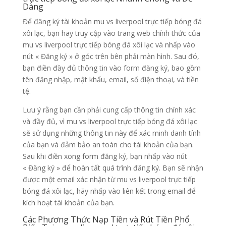
Dàng
Để đăng ký tài khoản mu vs liverpool trực tiếp bóng đá
xôi lạc, bạn hãy truy cập vào trang web chính thức của
mu vs liverpool trực tiếp bóng đá xôi lạc và nhấp vào
nút « Đăng ký » ở góc trên bên phải màn hình. Sau đó,
bạn điền đầy đủ thông tin vào form đăng ký, bao gồm
tên đăng nhập, mật khẩu, email, số điện thoại, và tiền
tệ.
Lưu ý rằng bạn cần phải cung cấp thông tin chính xác
và đầy đủ, vì mu vs liverpool trực tiếp bóng đá xôi lạc
sẽ sử dụng những thông tin này để xác minh danh tính
của bạn và đảm bảo an toàn cho tài khoản của bạn.
Sau khi điền xong form đăng ký, bạn nhấp vào nút
« Đăng ký » để hoàn tất quá trình đăng ký. Bạn sẽ nhận
được một email xác nhận từ mu vs liverpool trực tiếp
bóng đá xôi lạc, hãy nhấp vào liên kết trong email để
kích hoạt tài khoản của bạn.
Các Phương Thức Nạp Tiền và Rút Tiền Phổ