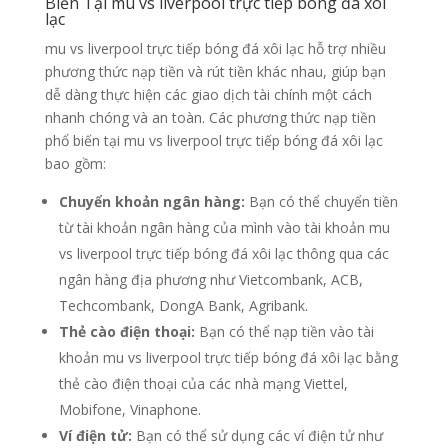
Biến Tại mu vs liverpool trực tiếp bóng đá xôi
lạc
mu vs liverpool trực tiếp bóng đá xôi lạc hỗ trợ nhiều
phương thức nạp tiền và rút tiền khác nhau, giúp bạn
dễ dàng thực hiện các giao dịch tài chính một cách
nhanh chóng và an toàn. Các phương thức nạp tiền
phổ biến tại mu vs liverpool trực tiếp bóng đá xôi lạc
bao gồm:
Chuyển khoản ngân hàng:
Bạn có thể chuyển tiền
từ tài khoản ngân hàng của mình vào tài khoản mu
vs liverpool trực tiếp bóng đá xôi lạc thông qua các
ngân hàng địa phương như Vietcombank, ACB,
Techcombank, DongA Bank, Agribank.
Thẻ cào điện thoại:
Bạn có thể nạp tiền vào tài
khoản mu vs liverpool trực tiếp bóng đá xôi lạc bằng
thẻ cào điện thoại của các nhà mạng Viettel,
Mobifone, Vinaphone.
Ví điện tử:
Bạn có thể sử dụng các ví điện tử như