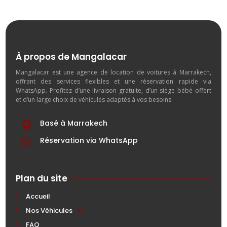
À propos de Mangalacar
Mangalacar est une agence de location de voitures à Marrakech,
offrant des services flexibles et une réservation rapide via
WhatsApp. Profitez d’une livraison gratuite, d’un siège bébé offert
et d’un large choix de véhicules adaptés à vos besoins.
Basé à Marrakech

Réservation via WhatsApp

Plan du site
Accueil
3
Nos Véhicules
FAQ